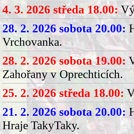
4. 3. 2026 středa 18.00:
Výč
28. 2. 2026 sobota 20.00:
H
Vrchovanka.
28. 2. 2026 sobota 19.00:
V
Zahořany v Oprechticích.
25. 2. 2026 středa 18.00:
V
21. 2. 2026 sobota 20.00:
H
Hraje TakyTaky.