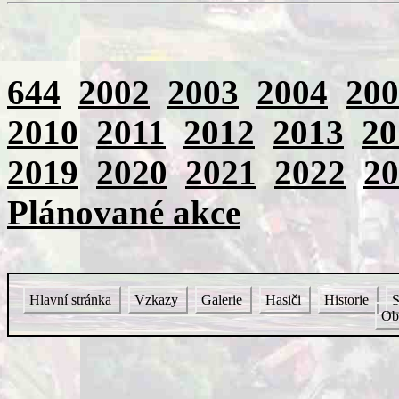
644
2002
2003
2004
200
2010
2011
2012
2013
20
2019
2020
2021
2022
20
Plánované akce
Hlavní stránka
Vzkazy
Galerie
Hasiči
Historie
S
Ob