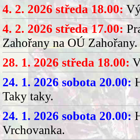
4. 2. 2026 středa 18.00:
Výč
4. 2. 2026 středa 17.00:
Pr
Zahořany na OÚ Zahořany.
28. 1. 2026 středa 18.00:
V
24. 1. 2026 sobota 20.00:
H
Taky taky.
24. 1. 2026 sobota 20.00:
H
Vrchovanka.