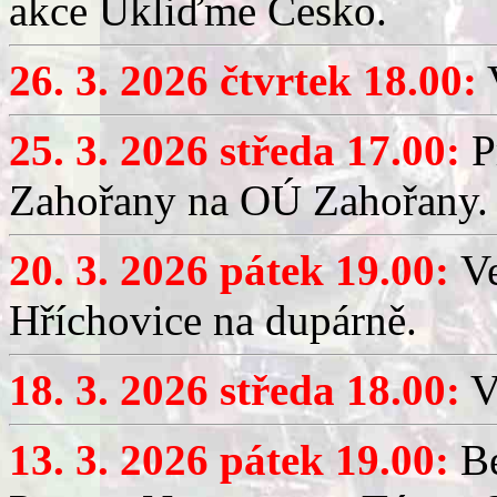
akce Ukliďme Česko.
26. 3. 2026 čtvrtek 18.00:
V
25. 3. 2026 středa 17.00:
P
Zahořany na OÚ Zahořany.
20. 3. 2026 pátek 19.00:
V
Hříchovice na dupárně.
18. 3. 2026 středa 18.00:
V
13. 3. 2026 pátek 19.00:
Be