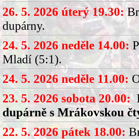
26. 5. 2026 úterý 19.30:
Br
dupárny.
24. 5. 2026 neděle 14.00:
P
Mladí (5:1).
24. 5. 2026 neděle 11.00:
O
23. 5. 2026 sobota 20.00:
dupárně s Mrákovskou čt
22. 5. 2026 pátek 18.00:
Br