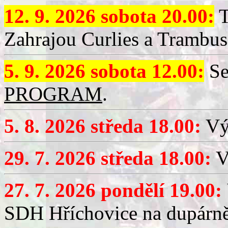
12. 9. 2026 sobota 20.00:
T
Zahrajou Curlies a Trambus
5. 9. 2026 sobota 12.00:
Se
PROGRAM
.
5. 8. 2026 středa 18.00:
Vý
29. 7. 2026 středa 18.00:
Vý
27. 7. 2026 pondělí 19.00:
SDH Hříchovice na dupárně