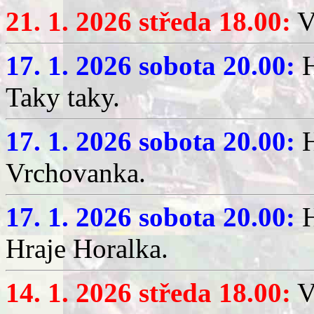
21. 1. 2026 středa 18.00:
V
17. 1. 2026 sobota 20.00:
H
Taky taky.
17. 1. 2026 sobota 20.00:
H
Vrchovanka.
17. 1. 2026 sobota 20.00:
H
Hraje Horalka.
14. 1. 2026 středa 18.00:
V