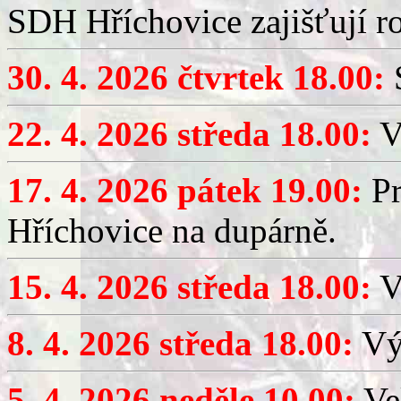
SDH Hříchovice zajišťují r
30. 4. 2026 čtvrtek 18.00:
S
22. 4. 2026 středa 18.00:
V
17. 4. 2026 pátek 19.00:
Pr
Hříchovice na dupárně.
15. 4. 2026 středa 18.00:
Vý
8. 4. 2026 středa 18.00:
Výč
5. 4. 2026 neděle 10.00:
Ve