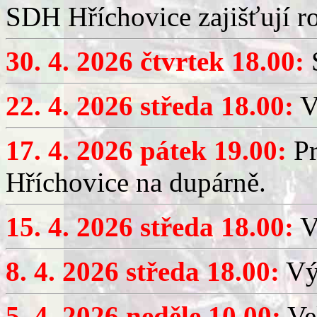
SDH Hříchovice zajišťují r
30. 4. 2026 čtvrtek 18.00:
S
22. 4. 2026 středa 18.00:
V
17. 4. 2026 pátek 19.00:
Pr
Hříchovice na dupárně.
15. 4. 2026 středa 18.00:
Vý
8. 4. 2026 středa 18.00:
Výč
5. 4. 2026 neděle 10.00:
Ve