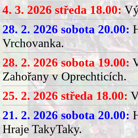
4. 3. 2026 středa 18.00:
Výč
28. 2. 2026 sobota 20.00:
H
Vrchovanka.
28. 2. 2026 sobota 19.00:
V
Zahořany v Oprechticích.
25. 2. 2026 středa 18.00:
V
21. 2. 2026 sobota 20.00:
H
Hraje TakyTaky.