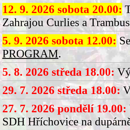
12. 9. 2026 sobota 20.00:
T
Zahrajou Curlies a Trambus
5. 9. 2026 sobota 12.00:
Se
PROGRAM
.
5. 8. 2026 středa 18.00:
Vý
29. 7. 2026 středa 18.00:
Vý
27. 7. 2026 pondělí 19.00:
SDH Hříchovice na dupárně