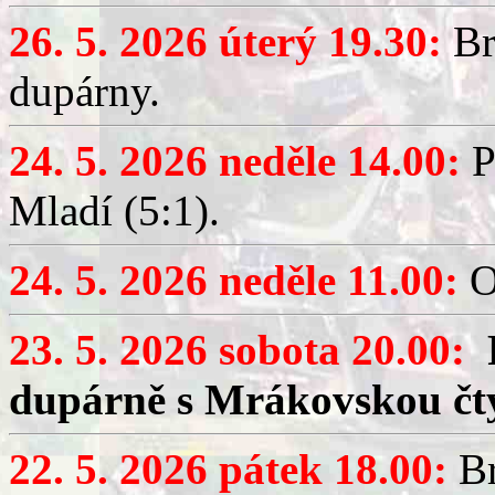
26. 5. 2026 úterý 19.30:
Br
dupárny.
24. 5. 2026 neděle 14.00:
P
Mladí (5:1).
24. 5. 2026 neděle 11.00:
O
23. 5. 2026 sobota 20.00:
dupárně s Mrákovskou čt
22. 5. 2026 pátek 18.00:
Br