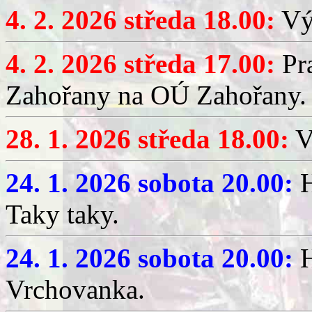
4. 2. 2026 středa 18.00:
Výč
4. 2. 2026 středa 17.00:
Pr
Zahořany na OÚ Zahořany.
28. 1. 2026 středa 18.00:
V
24. 1. 2026 sobota 20.00:
H
Taky taky.
24. 1. 2026 sobota 20.00:
H
Vrchovanka.