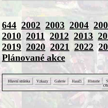
644
2002
2003
2004
200
2010
2011
2012
2013
20
2019
2020
2021
2022
20
Plánované akce
Hlavní stránka
Vzkazy
Galerie
Hasiči
Historie
S
Ob