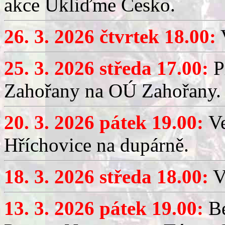
akce Ukliďme Česko.
26. 3. 2026 čtvrtek 18.00:
V
25. 3. 2026 středa 17.00:
P
Zahořany na OÚ Zahořany.
20. 3. 2026 pátek 19.00:
V
Hříchovice na dupárně.
18. 3. 2026 středa 18.00:
V
13. 3. 2026 pátek 19.00:
Be