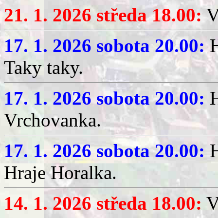
21. 1. 2026 středa 18.00:
V
17. 1. 2026 sobota 20.00:
H
Taky taky.
17. 1. 2026 sobota 20.00:
H
Vrchovanka.
17. 1. 2026 sobota 20.00:
H
Hraje Horalka.
14. 1. 2026 středa 18.00:
V