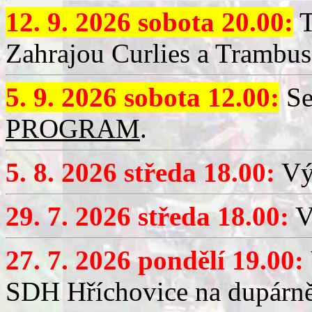
12. 9. 2026 sobota 20.00:
T
Zahrajou Curlies a Trambus
5. 9. 2026 sobota 12.00:
Se
PROGRAM
.
5. 8. 2026 středa 18.00:
Vý
29. 7. 2026 středa 18.00:
Vý
27. 7. 2026 pondělí 19.00:
SDH Hříchovice na dupárně