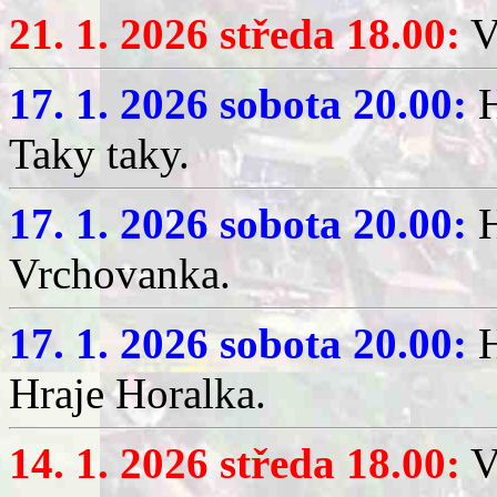
21. 1. 2026 středa 18.00:
V
17. 1. 2026 sobota 20.00:
H
Taky taky.
17. 1. 2026 sobota 20.00:
H
Vrchovanka.
17. 1. 2026 sobota 20.00:
H
Hraje Horalka.
14. 1. 2026 středa 18.00:
V