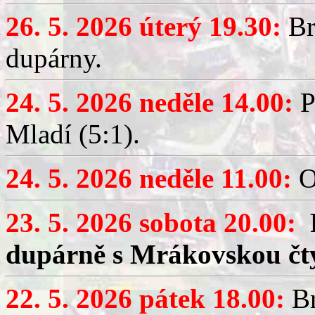
26. 5. 2026 úterý 19.30:
Br
dupárny.
24. 5. 2026 neděle 14.00:
P
Mladí (5:1).
24. 5. 2026 neděle 11.00:
O
23. 5. 2026 sobota 20.00:
dupárně s Mrákovskou čt
22. 5. 2026 pátek 18.00:
Br