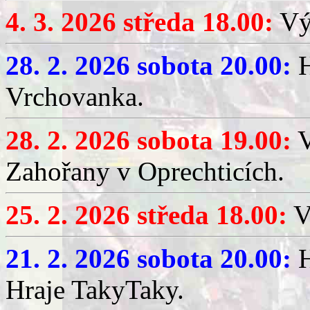
4. 3. 2026 středa 18.00:
Výč
28. 2. 2026 sobota 20.00:
H
Vrchovanka.
28. 2. 2026 sobota 19.00:
V
Zahořany v Oprechticích.
25. 2. 2026 středa 18.00:
V
21. 2. 2026 sobota 20.00:
H
Hraje TakyTaky.