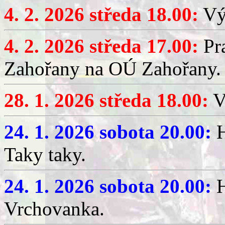
4. 2. 2026 středa 18.00:
Výč
4. 2. 2026 středa 17.00:
Pr
Zahořany na OÚ Zahořany.
28. 1. 2026 středa 18.00:
V
24. 1. 2026 sobota 20.00:
H
Taky taky.
24. 1. 2026 sobota 20.00:
H
Vrchovanka.