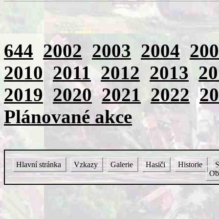
644
2002
2003
2004
200
2010
2011
2012
2013
20
2019
2020
2021
2022
20
Plánované akce
Hlavní stránka
Vzkazy
Galerie
Hasiči
Historie
S
Ob