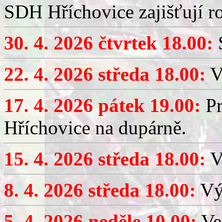
SDH Hříchovice zajišťují r
30. 4. 2026 čtvrtek 18.00:
S
22. 4. 2026 středa 18.00:
V
17. 4. 2026 pátek 19.00:
Pr
Hříchovice na dupárně.
15. 4. 2026 středa 18.00:
Vý
8. 4. 2026 středa 18.00:
Výč
5. 4. 2026 neděle 10.00:
Ve