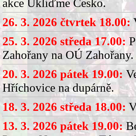
akce Ukliďme Česko.
26. 3. 2026 čtvrtek 18.00:
V
25. 3. 2026 středa 17.00:
P
Zahořany na OÚ Zahořany.
20. 3. 2026 pátek 19.00:
V
Hříchovice na dupárně.
18. 3. 2026 středa 18.00:
V
13. 3. 2026 pátek 19.00:
Be