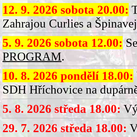
12. 9. 2026 sobota 20.00:
T
Zahrajou Curlies a Špinavej
5. 9. 2026 sobota 12.00:
Se
PROGRAM
.
10. 8. 2026 pondělí 18.00:
SDH Hříchovice na dupárně
5. 8. 2026 středa 18.00:
Vý
29. 7. 2026 středa 18.00:
Vý