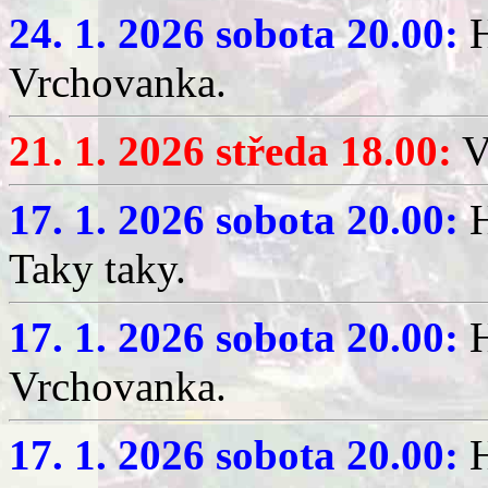
24. 1. 2026 sobota 20.00:
H
Vrchovanka.
21. 1. 2026 středa 18.00:
V
17. 1. 2026 sobota 20.00:
H
Taky taky.
17. 1. 2026 sobota 20.00:
H
Vrchovanka.
17. 1. 2026 sobota 20.00:
H