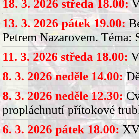
18. 3. 2026 středa 18.00:
V
13. 3. 2026 pátek 19.00:
Be
Petrem Nazarovem. Téma: Si
11. 3. 2026 středa 18.00:
V
8. 3. 2026 neděle 14.00:
Dět
8. 3. 2026 neděle 12.30:
Cv
propláchnutí přítokové trub
6. 3. 2026 pátek 18.00:
XV.