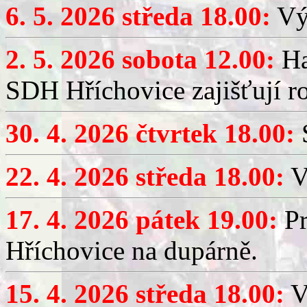
6. 5. 2026 středa 18.00:
Výč
2. 5. 2026 sobota 12.00:
Ha
SDH Hříchovice zajišťují r
30. 4. 2026 čtvrtek 18.00:
S
22. 4. 2026 středa 18.00:
V
17. 4. 2026 pátek 19.00:
Pr
Hříchovice na dupárně.
15. 4. 2026 středa 18.00:
Vý