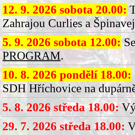
12. 9. 2026 sobota 20.00:
T
Zahrajou Curlies a Špinavej
5. 9. 2026 sobota 12.00:
Se
PROGRAM
.
10. 8. 2026 pondělí 18.00:
SDH Hříchovice na dupárně
5. 8. 2026 středa 18.00:
Vý
29. 7. 2026 středa 18.00:
Vý