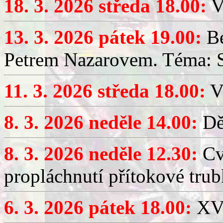
18. 3. 2026 středa 18.00:
V
13. 3. 2026 pátek 19.00:
Be
Petrem Nazarovem. Téma: Si
11. 3. 2026 středa 18.00:
V
8. 3. 2026 neděle 14.00:
Dět
8. 3. 2026 neděle 12.30:
Cv
propláchnutí přítokové trub
6. 3. 2026 pátek 18.00:
XV.