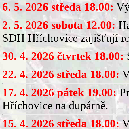
6. 5. 2026 středa 18.00:
Výč
2. 5. 2026 sobota 12.00:
Ha
SDH Hříchovice zajišťují r
30. 4. 2026 čtvrtek 18.00:
S
22. 4. 2026 středa 18.00:
V
17. 4. 2026 pátek 19.00:
Pr
Hříchovice na dupárně.
15. 4. 2026 středa 18.00:
Vý