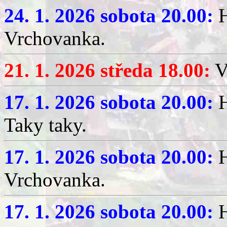
24. 1. 2026 sobota 20.00:
H
Vrchovanka.
21. 1. 2026 středa 18.00:
V
17. 1. 2026 sobota 20.00:
H
Taky taky.
17. 1. 2026 sobota 20.00:
H
Vrchovanka.
17. 1. 2026 sobota 20.00:
H