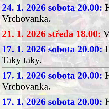
24. 1. 2026 sobota 20.00:
H
Vrchovanka.
21. 1. 2026 středa 18.00:
V
17. 1. 2026 sobota 20.00:
H
Taky taky.
17. 1. 2026 sobota 20.00:
H
Vrchovanka.
17. 1. 2026 sobota 20.00:
H