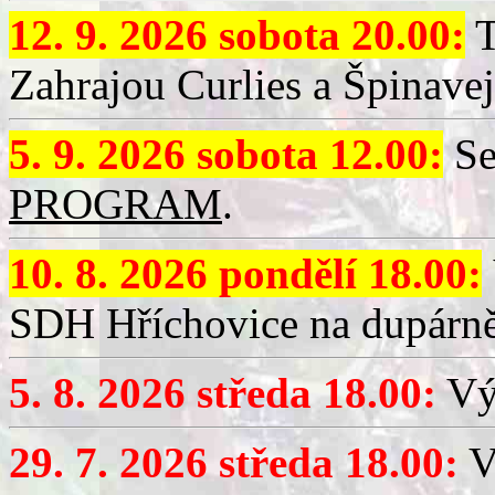
12. 9. 2026 sobota 20.00:
T
Zahrajou Curlies a Špinavej
5. 9. 2026 sobota 12.00:
Se
PROGRAM
.
10. 8. 2026 pondělí 18.00:
SDH Hříchovice na dupárně
5. 8. 2026 středa 18.00:
Vý
29. 7. 2026 středa 18.00:
Vý