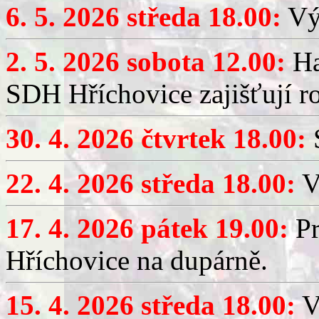
6. 5. 2026 středa 18.00:
Výč
2. 5. 2026 sobota 12.00:
Ha
SDH Hříchovice zajišťují r
30. 4. 2026 čtvrtek 18.00:
S
22. 4. 2026 středa 18.00:
V
17. 4. 2026 pátek 19.00:
Pr
Hříchovice na dupárně.
15. 4. 2026 středa 18.00:
Vý