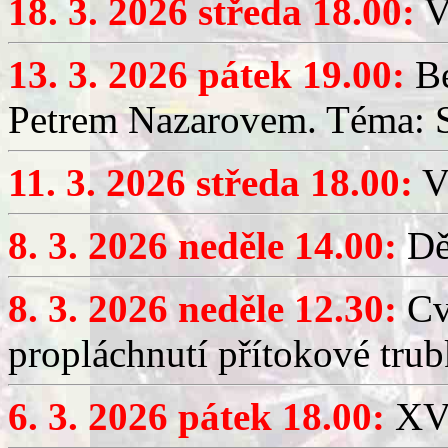
18. 3. 2026 středa 18.00:
V
13. 3. 2026 pátek 19.00:
Be
Petrem Nazarovem. Téma: Si
11. 3. 2026 středa 18.00:
V
8. 3. 2026 neděle 14.00:
Dět
8. 3. 2026 neděle 12.30:
Cv
propláchnutí přítokové trub
6. 3. 2026 pátek 18.00:
XV.