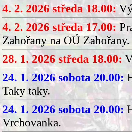
4. 2. 2026 středa 18.00:
Výč
4. 2. 2026 středa 17.00:
Pr
Zahořany na OÚ Zahořany.
28. 1. 2026 středa 18.00:
V
24. 1. 2026 sobota 20.00:
H
Taky taky.
24. 1. 2026 sobota 20.00:
H
Vrchovanka.