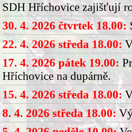
SDH Hříchovice zajišťují r
30. 4. 2026 čtvrtek 18.00:
S
22. 4. 2026 středa 18.00:
V
17. 4. 2026 pátek 19.00:
Pr
Hříchovice na dupárně.
15. 4. 2026 středa 18.00:
Vý
8. 4. 2026 středa 18.00:
Výč
5. 4. 2026 neděle 10.00:
Ve