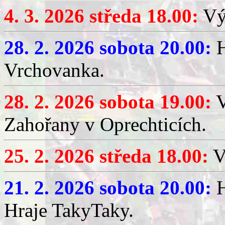
4. 3. 2026 středa 18.00:
Výč
28. 2. 2026 sobota 20.00:
H
Vrchovanka.
28. 2. 2026 sobota 19.00:
V
Zahořany v Oprechticích.
25. 2. 2026 středa 18.00:
V
21. 2. 2026 sobota 20.00:
H
Hraje TakyTaky.