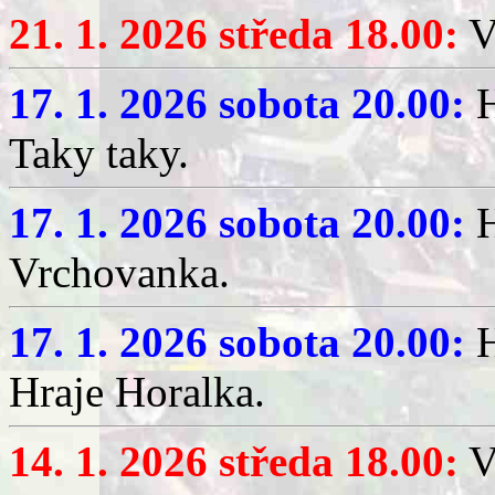
21. 1. 2026 středa 18.00:
V
17. 1. 2026 sobota 20.00:
H
Taky taky.
17. 1. 2026 sobota 20.00:
H
Vrchovanka.
17. 1. 2026 sobota 20.00:
H
Hraje Horalka.
14. 1. 2026 středa 18.00:
V