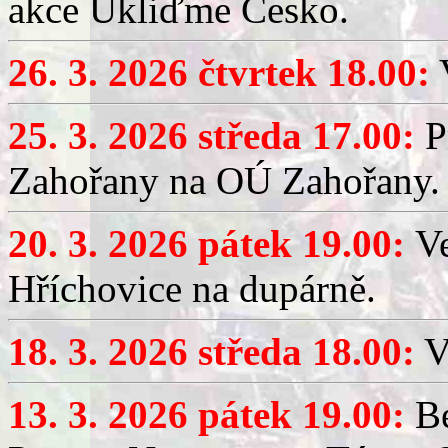
akce Ukliďme Česko.
26. 3. 2026 čtvrtek 18.00:
V
25. 3. 2026 středa 17.00:
P
Zahořany na OÚ Zahořany.
20. 3. 2026 pátek 19.00:
V
Hříchovice na dupárně.
18. 3. 2026 středa 18.00:
V
13. 3. 2026 pátek 19.00:
Be