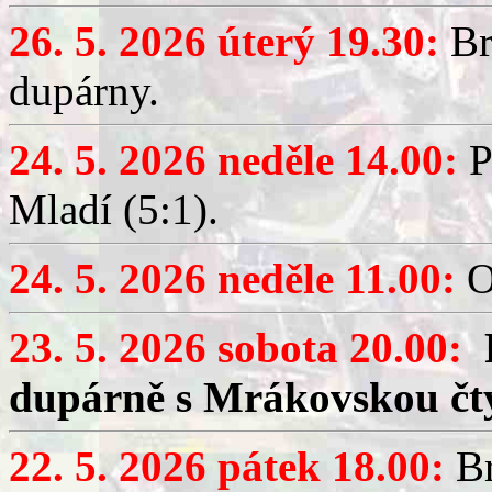
26. 5. 2026 úterý 19.30:
Br
dupárny.
24. 5. 2026 neděle 14.00:
P
Mladí (5:1).
24. 5. 2026 neděle 11.00:
O
23. 5. 2026 sobota 20.00:
dupárně s Mrákovskou čt
22. 5. 2026 pátek 18.00:
Br