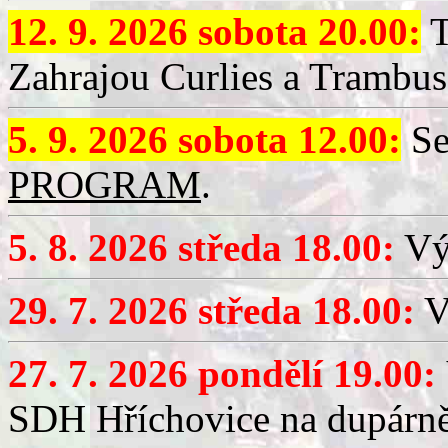
12. 9. 2026 sobota 20.00:
T
Zahrajou Curlies a Trambus
5. 9. 2026 sobota 12.00:
Se
PROGRAM
.
5. 8. 2026 středa 18.00:
Vý
29. 7. 2026 středa 18.00:
Vý
27. 7. 2026 pondělí 19.00:
SDH Hříchovice na dupárně