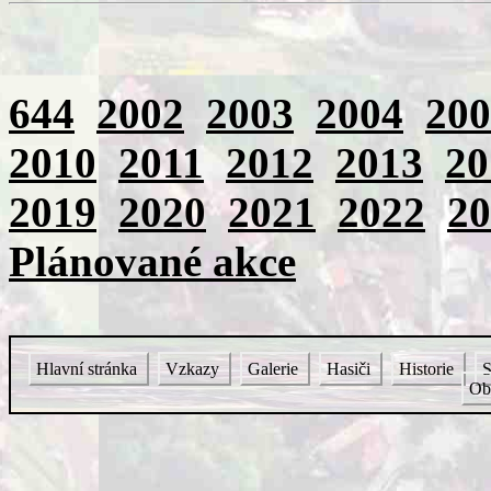
644
2002
2003
2004
200
2010
2011
2012
2013
20
2019
2020
2021
2022
20
Plánované akce
Hlavní stránka
Vzkazy
Galerie
Hasiči
Historie
S
Ob