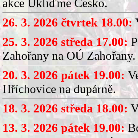
akce Ukliďme Česko.
26. 3. 2026 čtvrtek 18.00:
V
25. 3. 2026 středa 17.00:
P
Zahořany na OÚ Zahořany.
20. 3. 2026 pátek 19.00:
V
Hříchovice na dupárně.
18. 3. 2026 středa 18.00:
V
13. 3. 2026 pátek 19.00:
Be