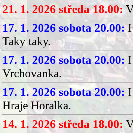
21. 1. 2026 středa 18.00:
V
17. 1. 2026 sobota 20.00:
H
Taky taky.
17. 1. 2026 sobota 20.00:
H
Vrchovanka.
17. 1. 2026 sobota 20.00:
H
Hraje Horalka.
14. 1. 2026 středa 18.00:
V