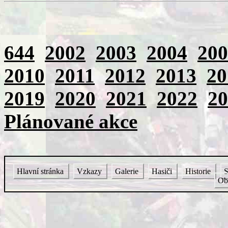
644
2002
2003
2004
200
2010
2011
2012
2013
20
2019
2020
2021
2022
20
Plánované akce
Hlavní stránka
Vzkazy
Galerie
Hasiči
Historie
S
Ob