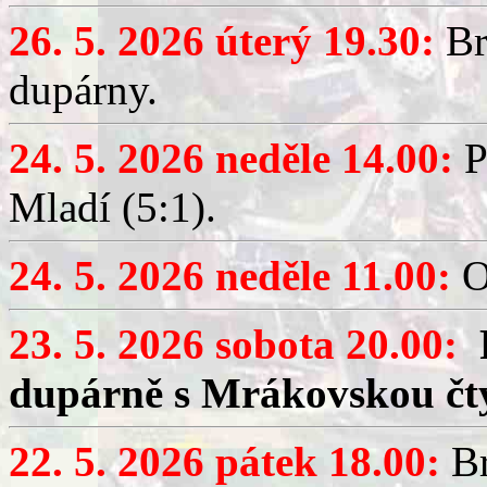
26. 5. 2026 úterý 19.30:
Br
dupárny.
24. 5. 2026 neděle 14.00:
P
Mladí (5:1).
24. 5. 2026 neděle 11.00:
O
23. 5. 2026 sobota 20.00:
dupárně s Mrákovskou čt
22. 5. 2026 pátek 18.00:
Br