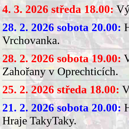
4. 3. 2026 středa 18.00:
Výč
28. 2. 2026 sobota 20.00:
H
Vrchovanka.
28. 2. 2026 sobota 19.00:
V
Zahořany v Oprechticích.
25. 2. 2026 středa 18.00:
V
21. 2. 2026 sobota 20.00:
H
Hraje TakyTaky.