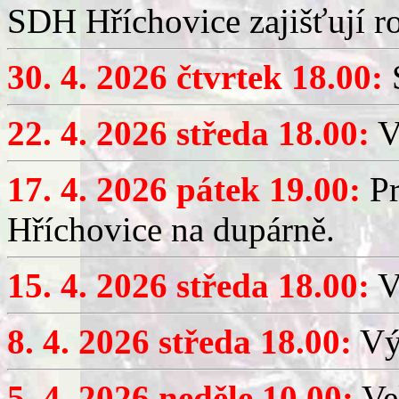
SDH Hříchovice zajišťují r
30. 4. 2026 čtvrtek 18.00:
S
22. 4. 2026 středa 18.00:
V
17. 4. 2026 pátek 19.00:
Pr
Hříchovice na dupárně.
15. 4. 2026 středa 18.00:
Vý
8. 4. 2026 středa 18.00:
Výč
5. 4. 2026 neděle 10.00:
Ve