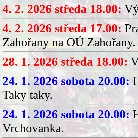
4. 2. 2026 středa 18.00:
Výč
4. 2. 2026 středa 17.00:
Pr
Zahořany na OÚ Zahořany.
28. 1. 2026 středa 18.00:
V
24. 1. 2026 sobota 20.00:
H
Taky taky.
24. 1. 2026 sobota 20.00:
H
Vrchovanka.