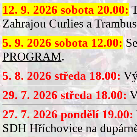
12. 9. 2026 sobota 20.00:
T
Zahrajou Curlies a Trambus
5. 9. 2026 sobota 12.00:
Se
PROGRAM
.
5. 8. 2026 středa 18.00:
Vý
29. 7. 2026 středa 18.00:
Vý
27. 7. 2026 pondělí 19.00:
SDH Hříchovice na dupárně