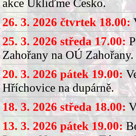
akce Ukliďme Česko.
26. 3. 2026 čtvrtek 18.00:
V
25. 3. 2026 středa 17.00:
P
Zahořany na OÚ Zahořany.
20. 3. 2026 pátek 19.00:
V
Hříchovice na dupárně.
18. 3. 2026 středa 18.00:
V
13. 3. 2026 pátek 19.00:
Be