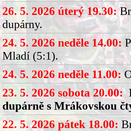
26. 5. 2026 úterý 19.30:
Br
dupárny.
24. 5. 2026 neděle 14.00:
P
Mladí (5:1).
24. 5. 2026 neděle 11.00:
O
23. 5. 2026 sobota 20.00:
dupárně s Mrákovskou čt
22. 5. 2026 pátek 18.00:
Br