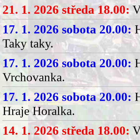
21. 1. 2026 středa 18.00:
V
17. 1. 2026 sobota 20.00:
H
Taky taky.
17. 1. 2026 sobota 20.00:
H
Vrchovanka.
17. 1. 2026 sobota 20.00:
H
Hraje Horalka.
14. 1. 2026 středa 18.00:
V