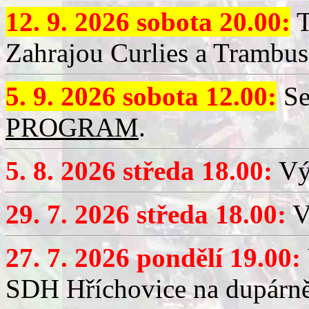
12. 9. 2026 sobota 20.00:
T
Zahrajou Curlies a Trambus
5. 9. 2026 sobota 12.00:
Se
PROGRAM
.
5. 8. 2026 středa 18.00:
Vý
29. 7. 2026 středa 18.00:
Vý
27. 7. 2026 pondělí 19.00:
SDH Hříchovice na dupárně