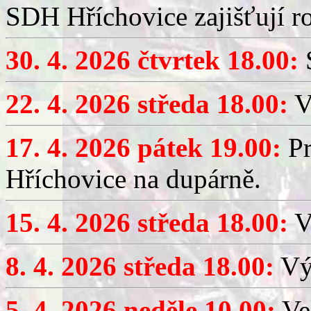
SDH Hříchovice zajišťují r
30. 4. 2026 čtvrtek 18.00:
S
22. 4. 2026 středa 18.00:
V
17. 4. 2026 pátek 19.00:
Pr
Hříchovice na dupárně.
15. 4. 2026 středa 18.00:
Vý
8. 4. 2026 středa 18.00:
Výč
5. 4. 2026 neděle 10.00:
Ve