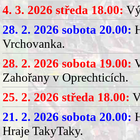
4. 3. 2026 středa 18.00:
Výč
28. 2. 2026 sobota 20.00:
H
Vrchovanka.
28. 2. 2026 sobota 19.00:
V
Zahořany v Oprechticích.
25. 2. 2026 středa 18.00:
V
21. 2. 2026 sobota 20.00:
H
Hraje TakyTaky.