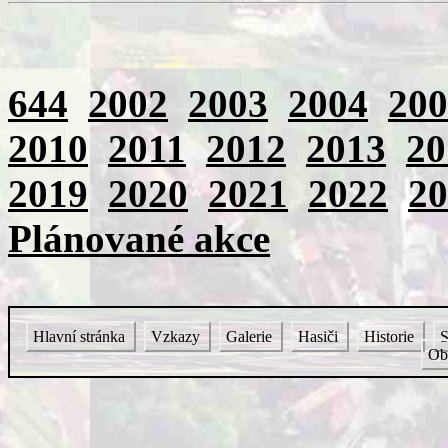
644
2002
2003
2004
200
2010
2011
2012
2013
20
2019
2020
2021
2022
20
Plánované akce
Hlavní stránka
Vzkazy
Galerie
Hasiči
Historie
S
Ob