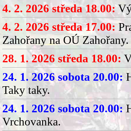
4. 2. 2026 středa 18.00:
Výč
4. 2. 2026 středa 17.00:
Pr
Zahořany na OÚ Zahořany.
28. 1. 2026 středa 18.00:
V
24. 1. 2026 sobota 20.00:
H
Taky taky.
24. 1. 2026 sobota 20.00:
H
Vrchovanka.