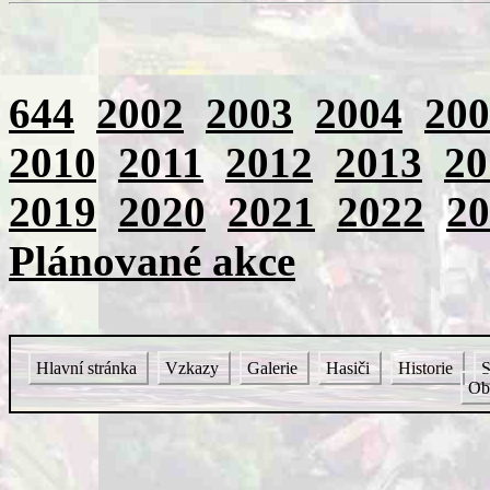
644
2002
2003
2004
200
2010
2011
2012
2013
20
2019
2020
2021
2022
20
Plánované akce
Hlavní stránka
Vzkazy
Galerie
Hasiči
Historie
S
Ob