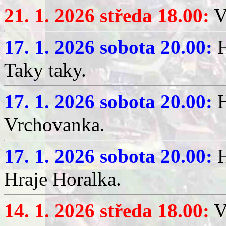
21. 1. 2026 středa 18.00:
V
17. 1. 2026 sobota 20.00:
H
Taky taky.
17. 1. 2026 sobota 20.00:
H
Vrchovanka.
17. 1. 2026 sobota 20.00:
H
Hraje Horalka.
14. 1. 2026 středa 18.00:
V