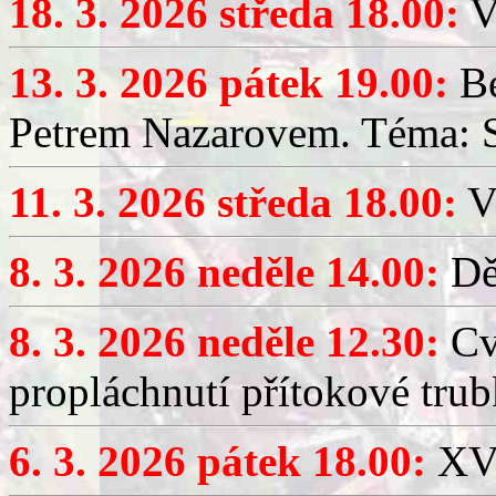
18. 3. 2026 středa 18.00:
V
13. 3. 2026 pátek 19.00:
Be
Petrem Nazarovem. Téma: Si
11. 3. 2026 středa 18.00:
V
8. 3. 2026 neděle 14.00:
Dět
8. 3. 2026 neděle 12.30:
Cv
propláchnutí přítokové trub
6. 3. 2026 pátek 18.00:
XV.