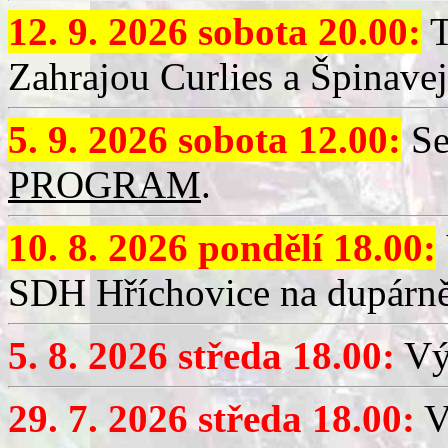
12. 9. 2026 sobota 20.00:
T
Zahrajou Curlies a Špinavej
5. 9. 2026 sobota 12.00:
Se
PROGRAM
.
10. 8. 2026 pondělí 18.00:
SDH Hříchovice na dupárně
5. 8. 2026 středa 18.00:
Vý
29. 7. 2026 středa 18.00:
Vý