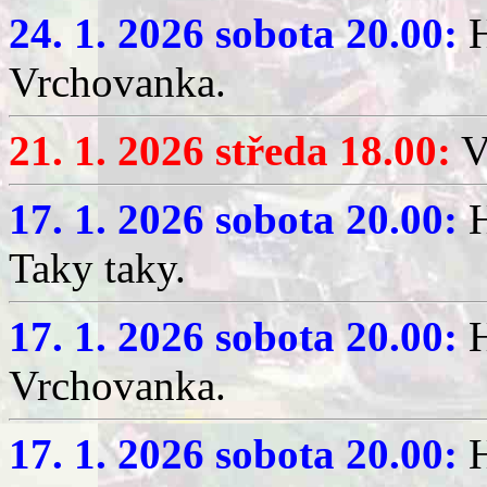
24. 1. 2026 sobota 20.00:
H
Vrchovanka.
21. 1. 2026 středa 18.00:
V
17. 1. 2026 sobota 20.00:
H
Taky taky.
17. 1. 2026 sobota 20.00:
H
Vrchovanka.
17. 1. 2026 sobota 20.00:
H