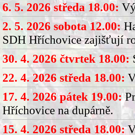
6. 5. 2026 středa 18.00:
Výč
2. 5. 2026 sobota 12.00:
Ha
SDH Hříchovice zajišťují r
30. 4. 2026 čtvrtek 18.00:
S
22. 4. 2026 středa 18.00:
V
17. 4. 2026 pátek 19.00:
Pr
Hříchovice na dupárně.
15. 4. 2026 středa 18.00:
Vý