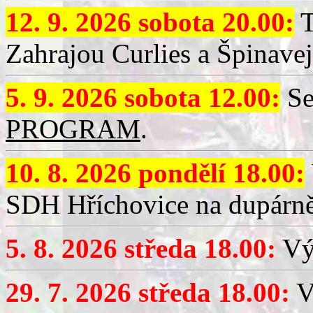
12. 9. 2026 sobota 20.00:
T
Zahrajou Curlies a Špinavej
5. 9. 2026 sobota 12.00:
Se
PROGRAM
.
10. 8. 2026 pondělí 18.00:
SDH Hříchovice na dupárně
5. 8. 2026 středa 18.00:
Vý
29. 7. 2026 středa 18.00:
Vý