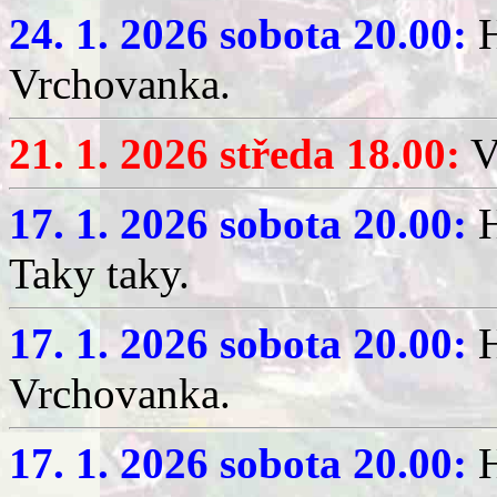
24. 1. 2026 sobota 20.00:
H
Vrchovanka.
21. 1. 2026 středa 18.00:
V
17. 1. 2026 sobota 20.00:
H
Taky taky.
17. 1. 2026 sobota 20.00:
H
Vrchovanka.
17. 1. 2026 sobota 20.00:
H