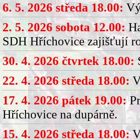
6. 5. 2026 středa 18.00:
Výč
2. 5. 2026 sobota 12.00:
Ha
SDH Hříchovice zajišťují r
30. 4. 2026 čtvrtek 18.00:
S
22. 4. 2026 středa 18.00:
V
17. 4. 2026 pátek 19.00:
Pr
Hříchovice na dupárně.
15. 4. 2026 středa 18.00:
Vý