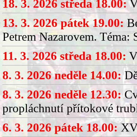
18. 3. 2026 středa 18.00:
V
13. 3. 2026 pátek 19.00:
Be
Petrem Nazarovem. Téma: Si
11. 3. 2026 středa 18.00:
V
8. 3. 2026 neděle 14.00:
Dět
8. 3. 2026 neděle 12.30:
Cv
propláchnutí přítokové trub
6. 3. 2026 pátek 18.00:
XV.