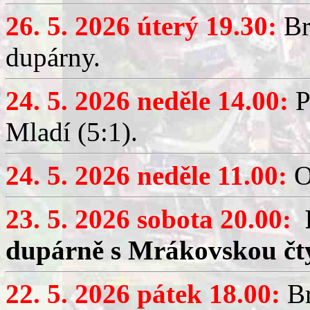
26. 5. 2026 úterý 19.30:
Br
dupárny.
24. 5. 2026 neděle 14.00:
P
Mladí (5:1).
24. 5. 2026 neděle 11.00:
O
23. 5. 2026 sobota 20.00:
dupárně s Mrákovskou čt
22. 5. 2026 pátek 18.00:
Br