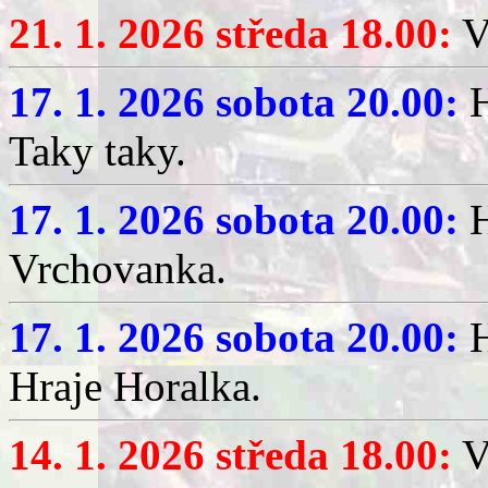
21. 1. 2026 středa 18.00:
V
17. 1. 2026 sobota 20.00:
H
Taky taky.
17. 1. 2026 sobota 20.00:
H
Vrchovanka.
17. 1. 2026 sobota 20.00:
H
Hraje Horalka.
14. 1. 2026 středa 18.00:
V