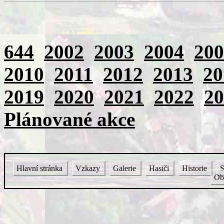
644
2002
2003
2004
200
2010
2011
2012
2013
20
2019
2020
2021
2022
20
Plánované akce
Hlavní stránka
Vzkazy
Galerie
Hasiči
Historie
S
Ob