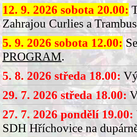
12. 9. 2026 sobota 20.00:
T
Zahrajou Curlies a Trambus
5. 9. 2026 sobota 12.00:
Se
PROGRAM
.
5. 8. 2026 středa 18.00:
Vý
29. 7. 2026 středa 18.00:
Vý
27. 7. 2026 pondělí 19.00:
SDH Hříchovice na dupárně