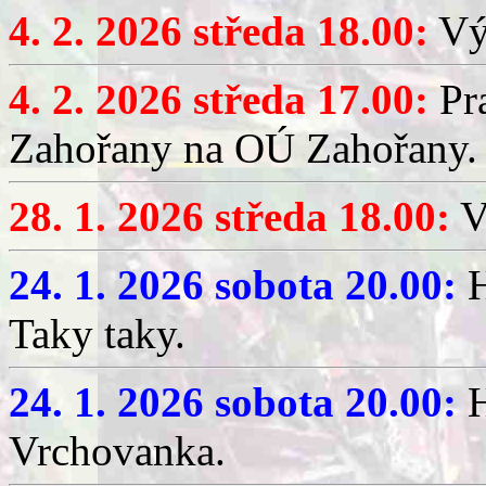
4. 2. 2026 středa 18.00:
Výč
4. 2. 2026 středa 17.00:
Pr
Zahořany na OÚ Zahořany.
28. 1. 2026 středa 18.00:
V
24. 1. 2026 sobota 20.00:
H
Taky taky.
24. 1. 2026 sobota 20.00:
H
Vrchovanka.