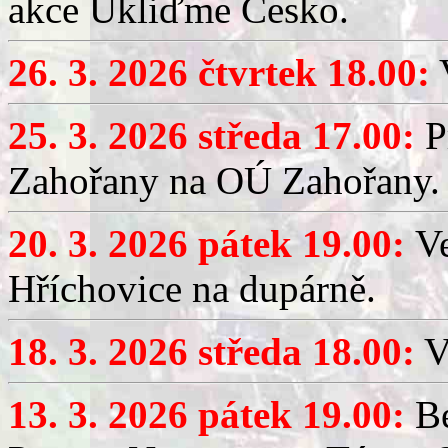
akce Ukliďme Česko.
26. 3. 2026 čtvrtek 18.00:
V
25. 3. 2026 středa 17.00:
P
Zahořany na OÚ Zahořany.
20. 3. 2026 pátek 19.00:
V
Hříchovice na dupárně.
18. 3. 2026 středa 18.00:
V
13. 3. 2026 pátek 19.00:
Be