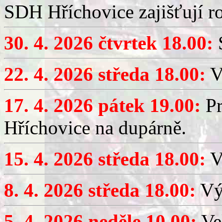
SDH Hříchovice zajišťují r
30. 4. 2026 čtvrtek 18.00:
S
22. 4. 2026 středa 18.00:
V
17. 4. 2026 pátek 19.00:
Pr
Hříchovice na dupárně.
15. 4. 2026 středa 18.00:
Vý
8. 4. 2026 středa 18.00:
Výč
5. 4. 2026 neděle 10.00:
Ve