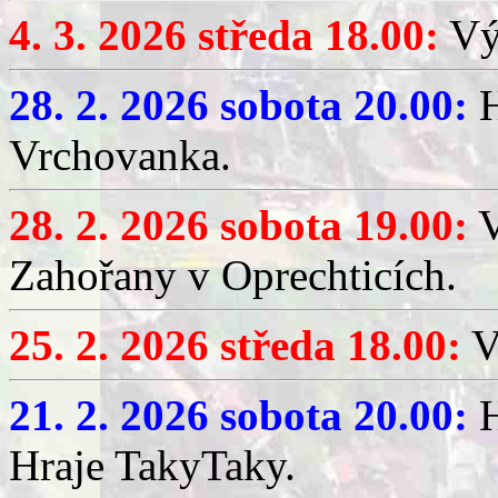
4. 3. 2026 středa 18.00:
Výč
28. 2. 2026 sobota 20.00:
H
Vrchovanka.
28. 2. 2026 sobota 19.00:
V
Zahořany v Oprechticích.
25. 2. 2026 středa 18.00:
V
21. 2. 2026 sobota 20.00:
H
Hraje TakyTaky.