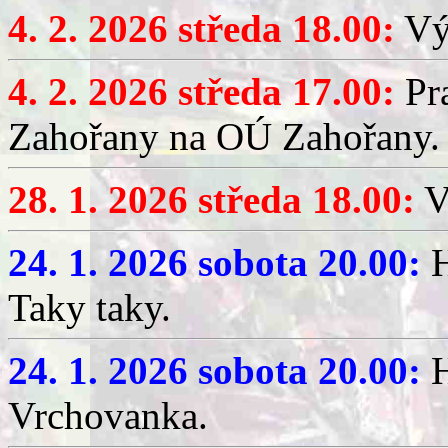
4. 2. 2026 středa 18.00:
Výč
4. 2. 2026 středa 17.00:
Pr
Zahořany na OÚ Zahořany.
28. 1. 2026 středa 18.00:
V
24. 1. 2026 sobota 20.00:
H
Taky taky.
24. 1. 2026 sobota 20.00:
H
Vrchovanka.