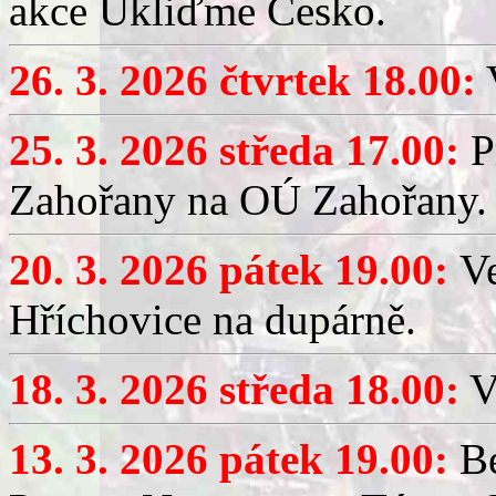
akce Ukliďme Česko.
26. 3. 2026 čtvrtek 18.00:
V
25. 3. 2026 středa 17.00:
P
Zahořany na OÚ Zahořany.
20. 3. 2026 pátek 19.00:
V
Hříchovice na dupárně.
18. 3. 2026 středa 18.00:
V
13. 3. 2026 pátek 19.00:
Be