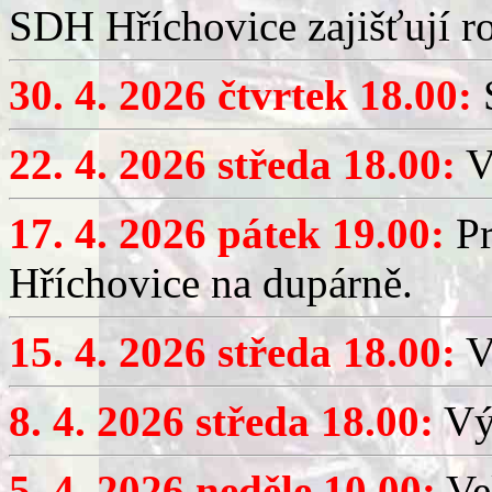
SDH Hříchovice zajišťují r
30. 4. 2026 čtvrtek 18.00:
S
22. 4. 2026 středa 18.00:
V
17. 4. 2026 pátek 19.00:
Pr
Hříchovice na dupárně.
15. 4. 2026 středa 18.00:
Vý
8. 4. 2026 středa 18.00:
Výč
5. 4. 2026 neděle 10.00:
Ve