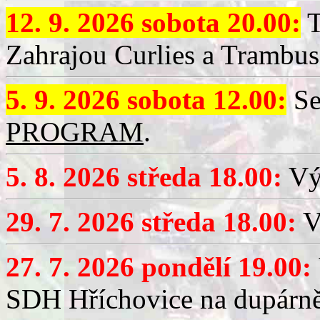
12. 9. 2026 sobota 20.00:
T
Zahrajou Curlies a Trambus
5. 9. 2026 sobota 12.00:
Se
PROGRAM
.
5. 8. 2026 středa 18.00:
Vý
29. 7. 2026 středa 18.00:
Vý
27. 7. 2026 pondělí 19.00:
SDH Hříchovice na dupárně