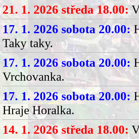
21. 1. 2026 středa 18.00:
V
17. 1. 2026 sobota 20.00:
H
Taky taky.
17. 1. 2026 sobota 20.00:
H
Vrchovanka.
17. 1. 2026 sobota 20.00:
H
Hraje Horalka.
14. 1. 2026 středa 18.00:
V