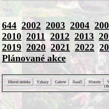
644
2002
2003
2004
200
2010
2011
2012
2013
20
2019
2020
2021
2022
20
Plánované akce
Hlavní stránka
Vzkazy
Galerie
Hasiči
Historie
S
Ob