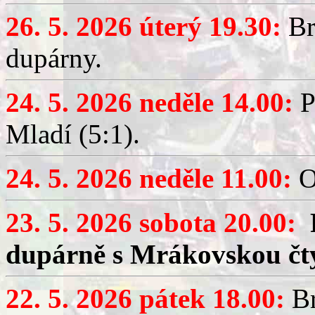
26. 5. 2026 úterý 19.30:
Br
dupárny.
24. 5. 2026 neděle 14.00:
P
Mladí (5:1).
24. 5. 2026 neděle 11.00:
O
23. 5. 2026 sobota 20.00:
dupárně s Mrákovskou čt
22. 5. 2026 pátek 18.00:
Br