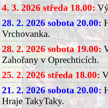
4. 3. 2026 středa 18.00:
Výč
28. 2. 2026 sobota 20.00:
H
Vrchovanka.
28. 2. 2026 sobota 19.00:
V
Zahořany v Oprechticích.
25. 2. 2026 středa 18.00:
V
21. 2. 2026 sobota 20.00:
H
Hraje TakyTaky.