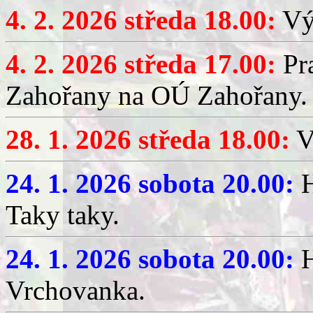
4. 2. 2026 středa 18.00:
Výč
4. 2. 2026 středa 17.00:
Pr
Zahořany na OÚ Zahořany.
28. 1. 2026 středa 18.00:
V
24. 1. 2026 sobota 20.00:
H
Taky taky.
24. 1. 2026 sobota 20.00:
H
Vrchovanka.