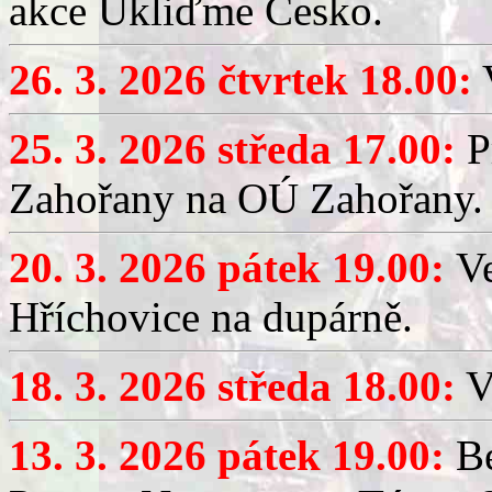
akce Ukliďme Česko.
26. 3. 2026 čtvrtek 18.00:
V
25. 3. 2026 středa 17.00:
P
Zahořany na OÚ Zahořany.
20. 3. 2026 pátek 19.00:
V
Hříchovice na dupárně.
18. 3. 2026 středa 18.00:
V
13. 3. 2026 pátek 19.00:
Be