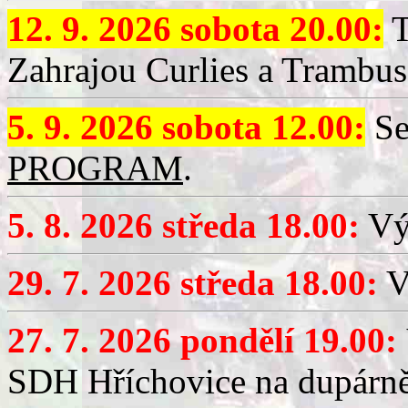
12. 9. 2026 sobota 20.00:
T
Zahrajou Curlies a Trambus
5. 9. 2026 sobota 12.00:
Se
PROGRAM
.
5. 8. 2026 středa 18.00:
Vý
29. 7. 2026 středa 18.00:
Vý
27. 7. 2026 pondělí 19.00:
SDH Hříchovice na dupárně