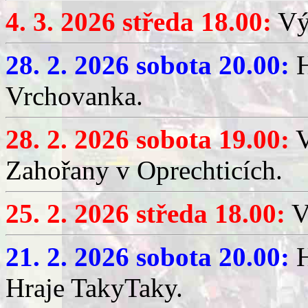
4. 3. 2026 středa 18.00:
Výč
28. 2. 2026 sobota 20.00:
H
Vrchovanka.
28. 2. 2026 sobota 19.00:
V
Zahořany v Oprechticích.
25. 2. 2026 středa 18.00:
V
21. 2. 2026 sobota 20.00:
H
Hraje TakyTaky.