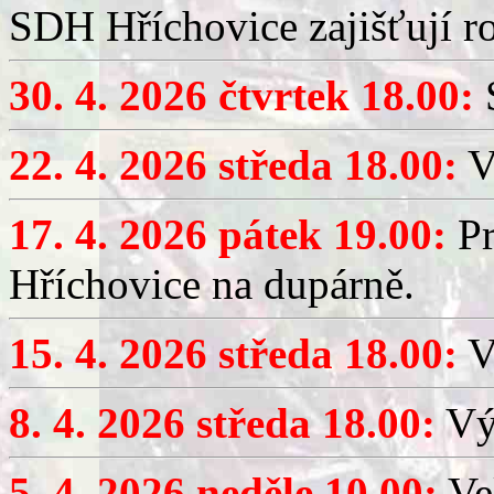
SDH Hříchovice zajišťují r
30. 4. 2026 čtvrtek 18.00:
S
22. 4. 2026 středa 18.00:
V
17. 4. 2026 pátek 19.00:
Pr
Hříchovice na dupárně.
15. 4. 2026 středa 18.00:
Vý
8. 4. 2026 středa 18.00:
Výč
5. 4. 2026 neděle 10.00:
Ve