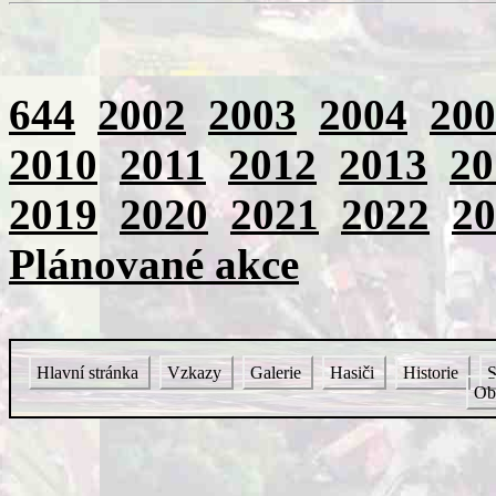
644
2002
2003
2004
200
2010
2011
2012
2013
20
2019
2020
2021
2022
20
Plánované akce
Hlavní stránka
Vzkazy
Galerie
Hasiči
Historie
S
Ob