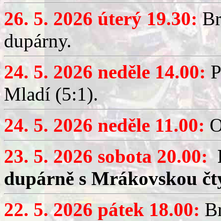
26. 5. 2026 úterý 19.30:
Br
dupárny.
24. 5. 2026 neděle 14.00:
P
Mladí (5:1).
24. 5. 2026 neděle 11.00:
O
23. 5. 2026 sobota 20.00:
dupárně s Mrákovskou čt
22. 5. 2026 pátek 18.00:
Br