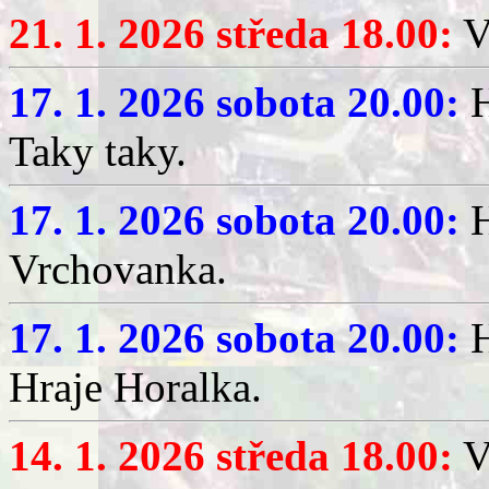
21. 1. 2026 středa 18.00:
V
17. 1. 2026 sobota 20.00:
H
Taky taky.
17. 1. 2026 sobota 20.00:
H
Vrchovanka.
17. 1. 2026 sobota 20.00:
H
Hraje Horalka.
14. 1. 2026 středa 18.00:
V