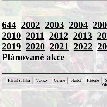
644
2002
2003
2004
200
2010
2011
2012
2013
20
2019
2020
2021
2022
20
Plánované akce
Hlavní stránka
Vzkazy
Galerie
Hasiči
Historie
S
Ob