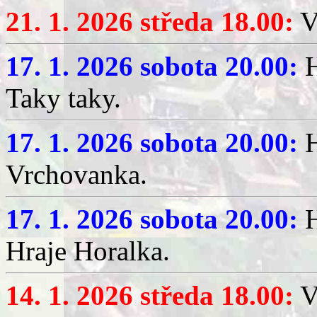
21. 1. 2026 středa 18.00:
V
17. 1. 2026 sobota 20.00:
H
Taky taky.
17. 1. 2026 sobota 20.00:
H
Vrchovanka.
17. 1. 2026 sobota 20.00:
H
Hraje Horalka.
14. 1. 2026 středa 18.00:
V