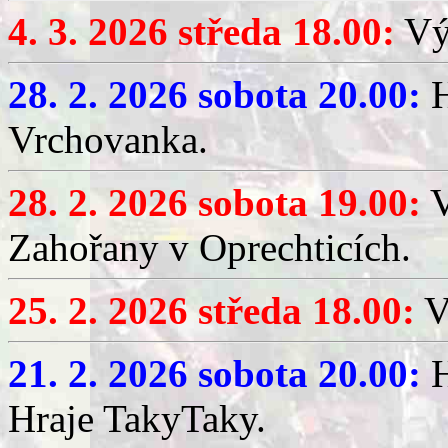
4. 3. 2026 středa 18.00:
Výč
28. 2. 2026 sobota 20.00:
H
Vrchovanka.
28. 2. 2026 sobota 19.00:
V
Zahořany v Oprechticích.
25. 2. 2026 středa 18.00:
V
21. 2. 2026 sobota 20.00:
H
Hraje TakyTaky.