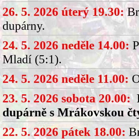
26. 5. 2026 úterý 19.30:
Br
dupárny.
24. 5. 2026 neděle 14.00:
P
Mladí (5:1).
24. 5. 2026 neděle 11.00:
O
23. 5. 2026 sobota 20.00:
dupárně s Mrákovskou čt
22. 5. 2026 pátek 18.00:
Br