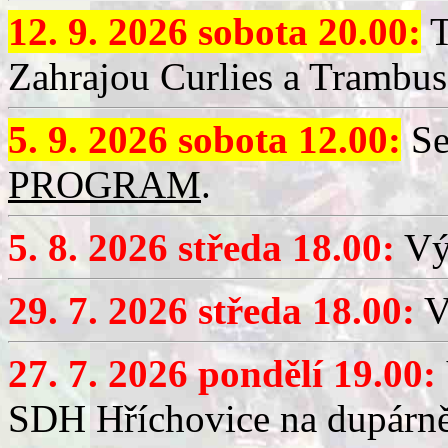
12. 9. 2026 sobota 20.00:
T
Zahrajou Curlies a Trambus
5. 9. 2026 sobota 12.00:
Se
PROGRAM
.
5. 8. 2026 středa 18.00:
Vý
29. 7. 2026 středa 18.00:
Vý
27. 7. 2026 pondělí 19.00:
SDH Hříchovice na dupárně