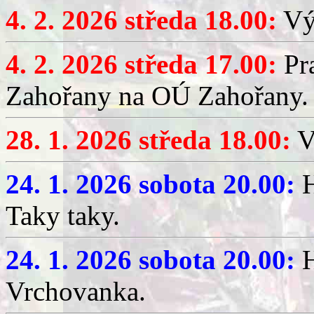
4. 2. 2026 středa 18.00:
Výč
4. 2. 2026 středa 17.00:
Pr
Zahořany na OÚ Zahořany.
28. 1. 2026 středa 18.00:
V
24. 1. 2026 sobota 20.00:
H
Taky taky.
24. 1. 2026 sobota 20.00:
H
Vrchovanka.