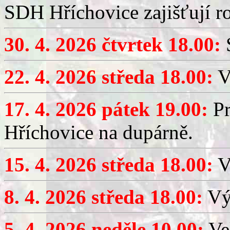
SDH Hříchovice zajišťují r
30. 4. 2026 čtvrtek 18.00:
S
22. 4. 2026 středa 18.00:
V
17. 4. 2026 pátek 19.00:
Pr
Hříchovice na dupárně.
15. 4. 2026 středa 18.00:
Vý
8. 4. 2026 středa 18.00:
Výč
5. 4. 2026 neděle 10.00:
Ve