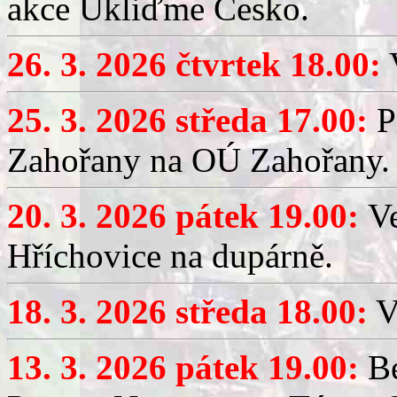
akce Ukliďme Česko.
26. 3. 2026 čtvrtek 18.00:
V
25. 3. 2026 středa 17.00:
P
Zahořany na OÚ Zahořany.
20. 3. 2026 pátek 19.00:
V
Hříchovice na dupárně.
18. 3. 2026 středa 18.00:
V
13. 3. 2026 pátek 19.00:
Be