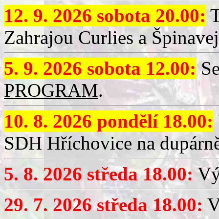
12. 9. 2026 sobota 20.00:
T
Zahrajou Curlies a Špinavej
5. 9. 2026 sobota 12.00:
Se
PROGRAM
.
10. 8. 2026 pondělí 18.00:
SDH Hříchovice na dupárně
5. 8. 2026 středa 18.00:
Vý
29. 7. 2026 středa 18.00:
Vý