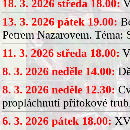
18. 3. 2026 středa 18.00:
V
13. 3. 2026 pátek 19.00:
Be
Petrem Nazarovem. Téma: Si
11. 3. 2026 středa 18.00:
V
8. 3. 2026 neděle 14.00:
Dět
8. 3. 2026 neděle 12.30:
Cv
propláchnutí přítokové trub
6. 3. 2026 pátek 18.00:
XV.