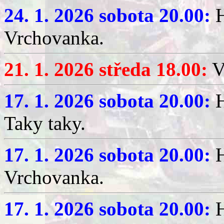
24. 1. 2026 sobota 20.00:
H
Vrchovanka.
21. 1. 2026 středa 18.00:
V
17. 1. 2026 sobota 20.00:
H
Taky taky.
17. 1. 2026 sobota 20.00:
H
Vrchovanka.
17. 1. 2026 sobota 20.00:
H