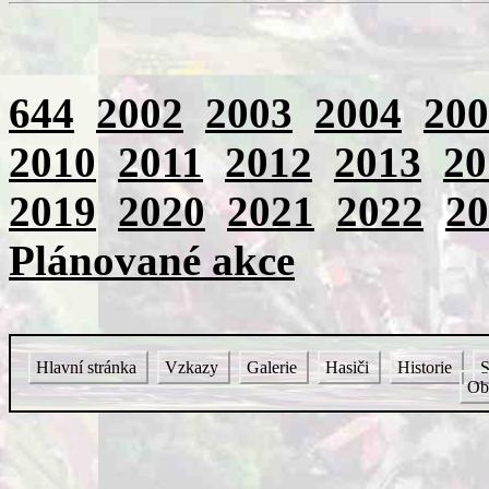
644
2002
2003
2004
200
2010
2011
2012
2013
20
2019
2020
2021
2022
20
Plánované akce
Hlavní stránka
Vzkazy
Galerie
Hasiči
Historie
S
Ob