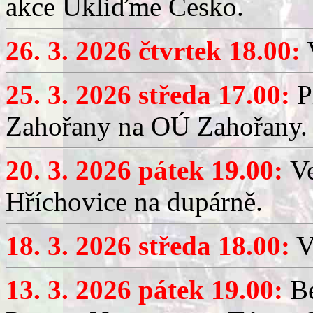
akce Ukliďme Česko.
26. 3. 2026 čtvrtek 18.00:
V
25. 3. 2026 středa 17.00:
P
Zahořany na OÚ Zahořany.
20. 3. 2026 pátek 19.00:
V
Hříchovice na dupárně.
18. 3. 2026 středa 18.00:
V
13. 3. 2026 pátek 19.00:
Be