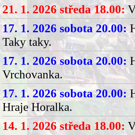
21. 1. 2026 středa 18.00:
V
17. 1. 2026 sobota 20.00:
H
Taky taky.
17. 1. 2026 sobota 20.00:
H
Vrchovanka.
17. 1. 2026 sobota 20.00:
H
Hraje Horalka.
14. 1. 2026 středa 18.00:
V