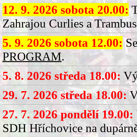
12. 9. 2026 sobota 20.00:
T
Zahrajou Curlies a Trambus
5. 9. 2026 sobota 12.00:
Se
PROGRAM
.
5. 8. 2026 středa 18.00:
Vý
29. 7. 2026 středa 18.00:
Vý
27. 7. 2026 pondělí 19.00:
SDH Hříchovice na dupárně