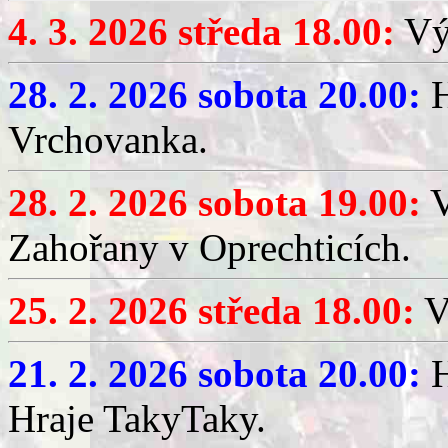
4. 3. 2026 středa 18.00:
Výč
28. 2. 2026 sobota 20.00:
H
Vrchovanka.
28. 2. 2026 sobota 19.00:
V
Zahořany v Oprechticích.
25. 2. 2026 středa 18.00:
V
21. 2. 2026 sobota 20.00:
H
Hraje TakyTaky.