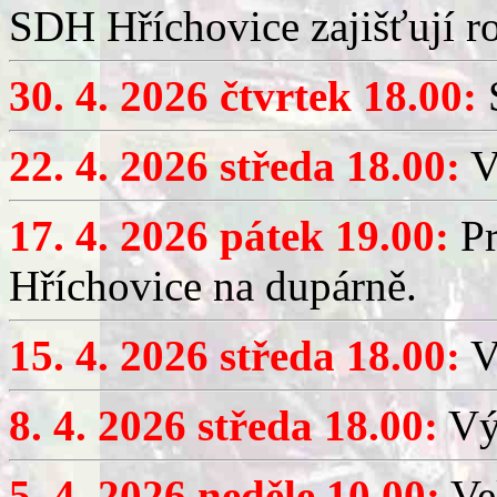
SDH Hříchovice zajišťují r
30. 4. 2026 čtvrtek 18.00:
S
22. 4. 2026 středa 18.00:
V
17. 4. 2026 pátek 19.00:
Pr
Hříchovice na dupárně.
15. 4. 2026 středa 18.00:
Vý
8. 4. 2026 středa 18.00:
Výč
5. 4. 2026 neděle 10.00:
Ve