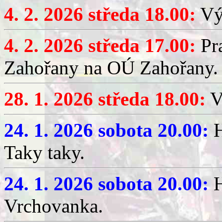
4. 2. 2026 středa 18.00:
Výč
4. 2. 2026 středa 17.00:
Pr
Zahořany na OÚ Zahořany.
28. 1. 2026 středa 18.00:
V
24. 1. 2026 sobota 20.00:
H
Taky taky.
24. 1. 2026 sobota 20.00:
H
Vrchovanka.