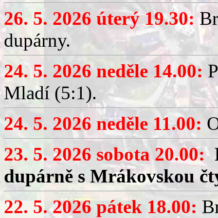
26. 5. 2026 úterý 19.30:
Br
dupárny.
24. 5. 2026 neděle 14.00:
P
Mladí (5:1).
24. 5. 2026 neděle 11.00:
O
23. 5. 2026 sobota 20.00:
dupárně s Mrákovskou čt
22. 5. 2026 pátek 18.00:
Br